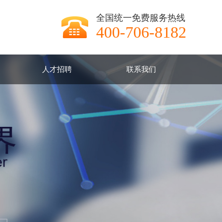
全国统一免费服务热线
400-706-8182
人才招聘
联系我们