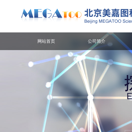
网站首页
公司简介