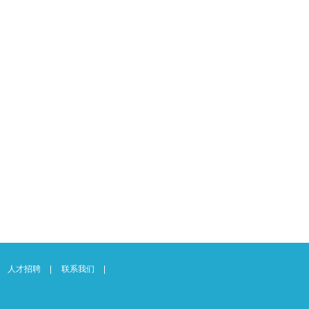
人才招聘
联系我们