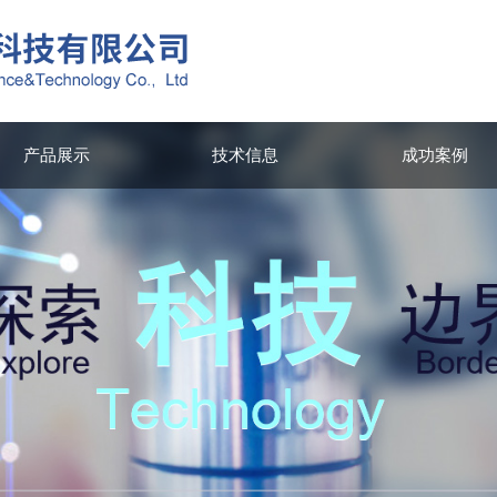
产品展示
技术信息
成功案例