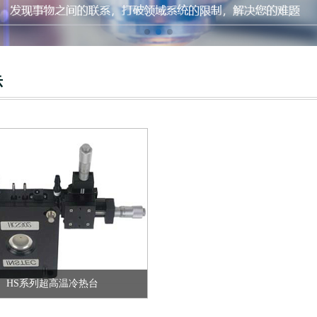
S系列超高温冷热台
示
HS系列超高温冷热台