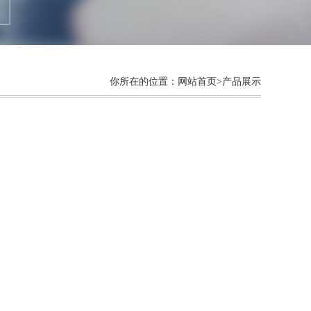
你所在的位置：
网站首页
>产品展示