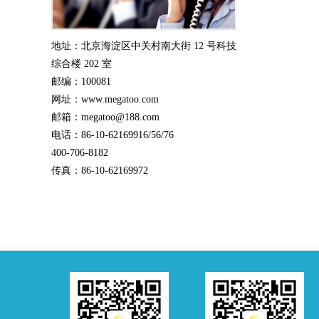
地址：北京海淀区中关村南大街 12 号科技
综合楼 202 室
邮编：100081
网址：www.megatoo.com
邮箱：megatoo@188.com
电话：86-10-62169916/56/76
400-706-8182
传真：86-10-62169972