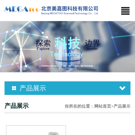
产品展示
日本成茂产品配件
产品展示
你所在的位置：
网站首页
>产品展示