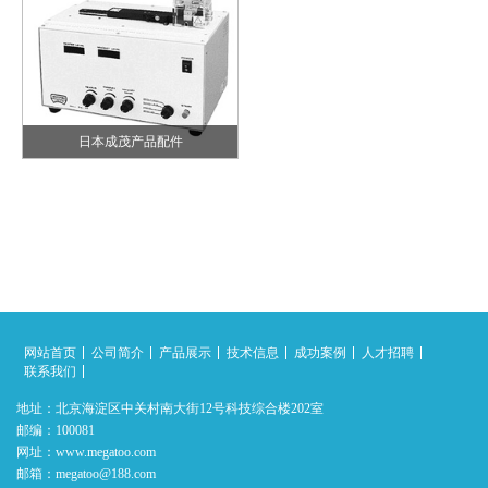
日本成茂产品配件
网站首页
公司简介
产品展示
技术信息
成功案例
人才招聘
联系我们
地址：北京海淀区中关村南大街12号科技综合楼202室
邮编：100081
网址：www.megatoo.com
邮箱：megatoo@188.com