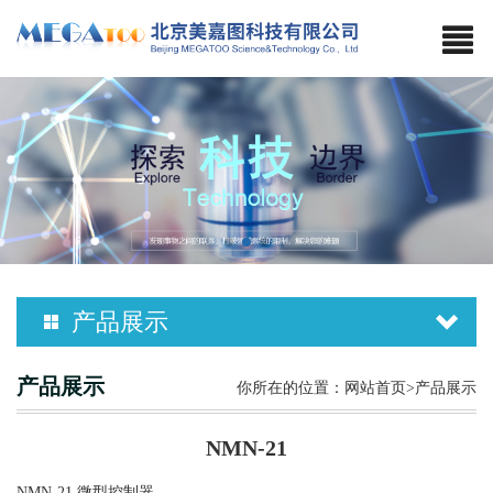
产品展示
产品展示
你所在的位置：
网站首页
>产品展示
NMN-21
NMN-21 微型控制器