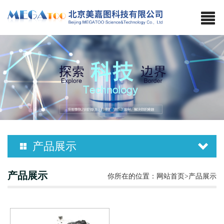
产品展示
NMN-21 微型操作手
产品展示
你所在的位置：
网站首页
>产品展示