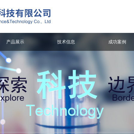
产品展示
技术信息
成功案例