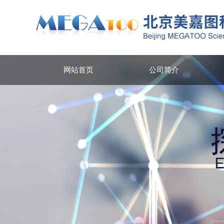
网站首页
公司简介