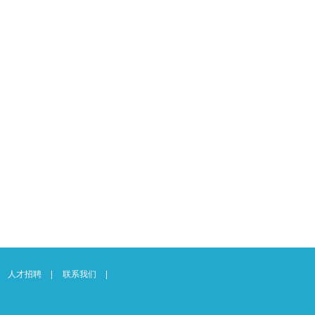
人才招聘
联系我们