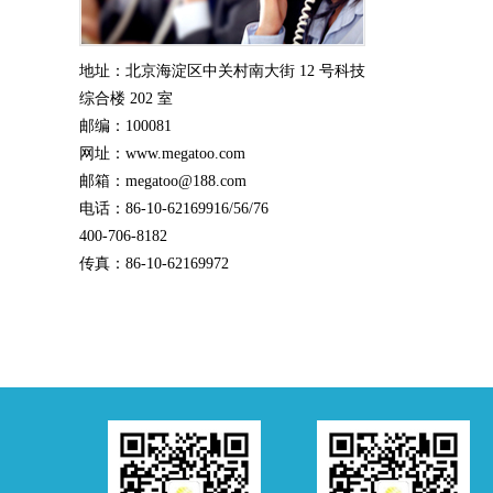
地址：北京海淀区中关村南大街 12 号科技
综合楼 202 室
邮编：100081
网址：www.megatoo.com
邮箱：megatoo@188.com
电话：86-10-62169916/56/76
400-706-8182
传真：86-10-62169972