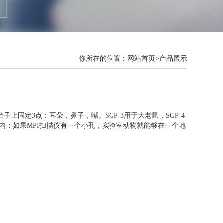
你所在的位置：
网站首页
>产品展示
固定3点：耳朵，鼻子，嘴。SGP-3用于大老鼠，SGP-4
m内；如果MPI扫描仪有一个小孔，实验室动物就能够在一个地