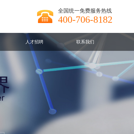
全国统一免费服务热线
400-706-8182
人才招聘
联系我们