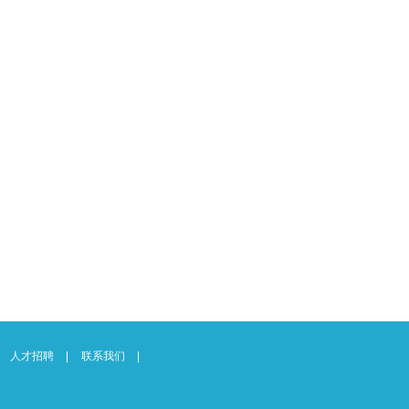
人才招聘
联系我们