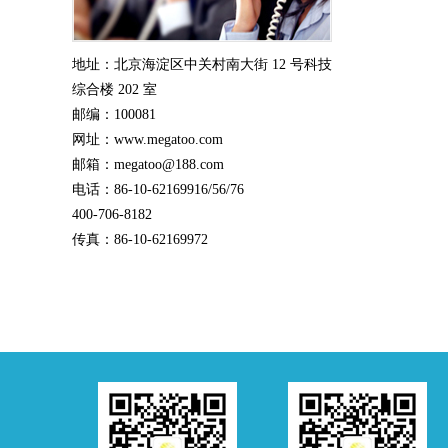
地址：北京海淀区中关村南大街 12 号科技
综合楼 202 室
邮编：100081
网址：www.megatoo.com
邮箱：megatoo@188.com
电话：86-10-62169916/56/76
400-706-8182
传真：86-10-62169972