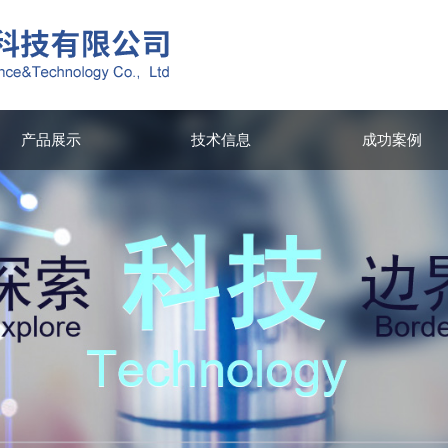
产品展示
技术信息
成功案例