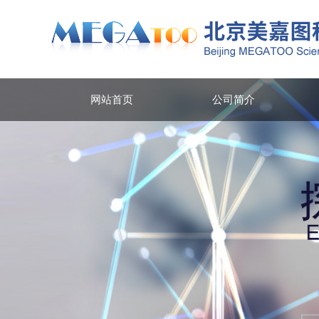
网站首页
公司简介