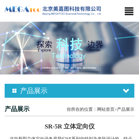
产品展示
产品展示
你所在的位置：
网站首页
>产品展示
SR-5R 立体定向仪
这款新型立体定向设备是我们
SR系列中特别为老鼠设计的，特点