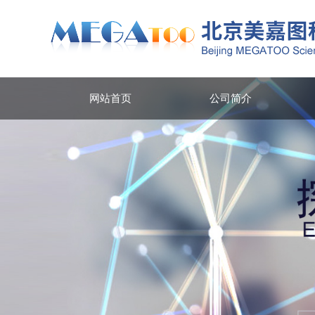
网站首页
公司简介