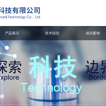
产品展示
技术信息
成功案例