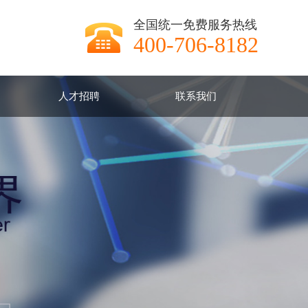
全国统一免费服务热线
400-706-8182
人才招聘
联系我们