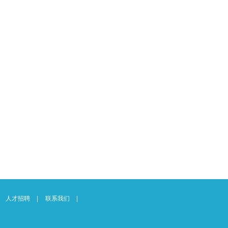
人才招聘
联系我们