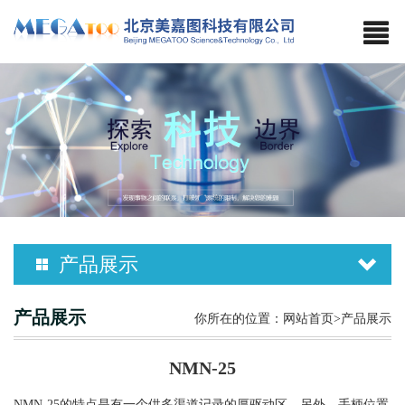
产品展示
产品展示
你所在的位置：
网站首页
>产品展示
NMN-25
NMN-25的特点是有一个供多渠道记录的厚驱动区。另外，手柄位置