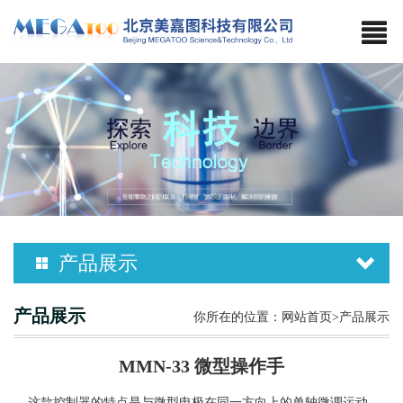
产品展示
产品展示
你所在的位置：
网站首页
>产品展示
MMN-33 微型操作手
这款控制器的特点是与微型电极在同一方向上的单轴微调运动，