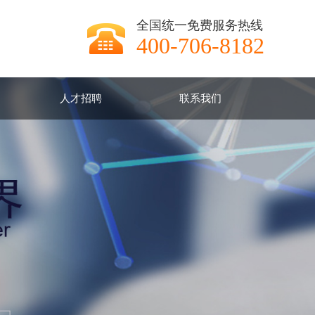
全国统一免费服务热线
400-706-8182
人才招聘
联系我们