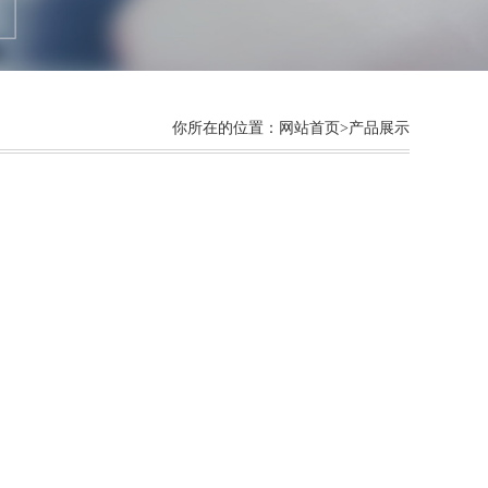
你所在的位置：
网站首页
>产品展示