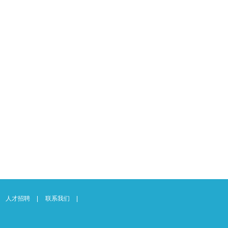
人才招聘
联系我们