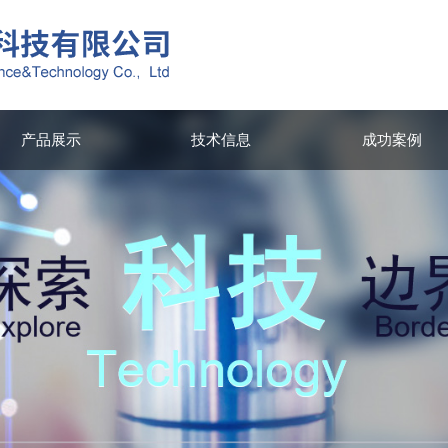
产品展示
技术信息
成功案例