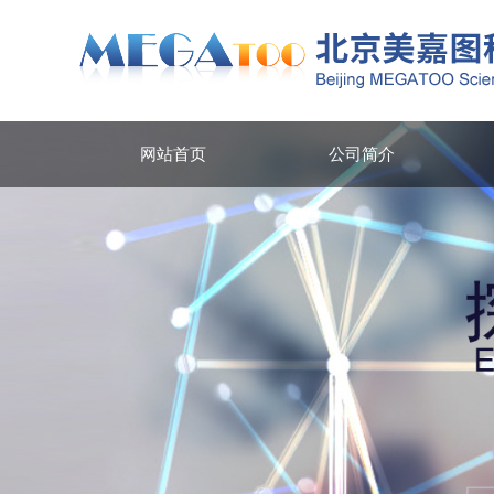
网站首页
公司简介