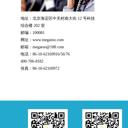
地址：北京海淀区中关村南大街 12 号科技
综合楼 202 室
邮编：100081
网址：www.megatoo.com
邮箱：megatoo@188.com
电话：86-10-62169916/56/76
400-706-8182
传真：86-10-62169972