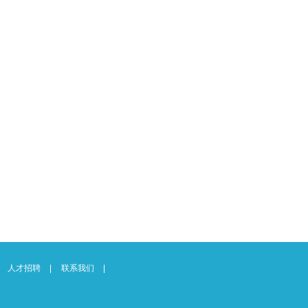
人才招聘
联系我们