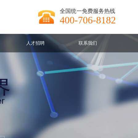
全国统一免费服务热线
400-706-8182
人才招聘
联系我们