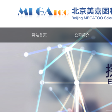
网站首页
公司简介