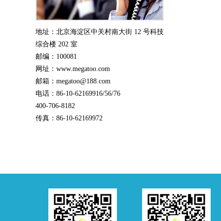
地址：北京海淀区中关村南大街 12 号科技
综合楼 202 室
邮编：100081
网址：www.megatoo.com
邮箱：megatoo@188.com
电话：86-10-62169916/56/76
400-706-8182
传真：86-10-62169972