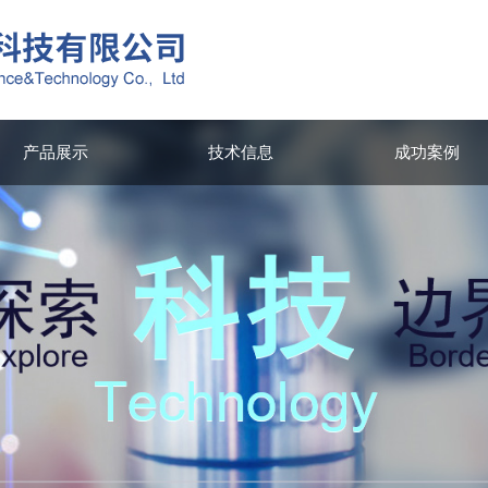
产品展示
技术信息
成功案例