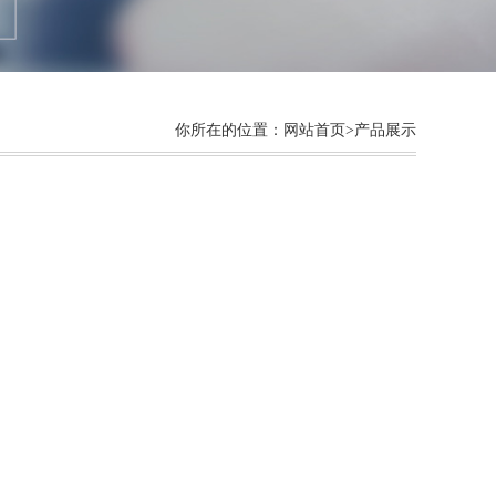
你所在的位置：
网站首页
>产品展示