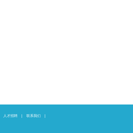
人才招聘
联系我们