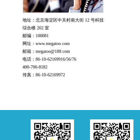
地址：北京海淀区中关村南大街 12 号科技
综合楼 202 室
邮编：100081
网址：www.megatoo.com
邮箱：megatoo@188.com
电话：86-10-62169916/56/76
400-706-8182
传真：86-10-62169972