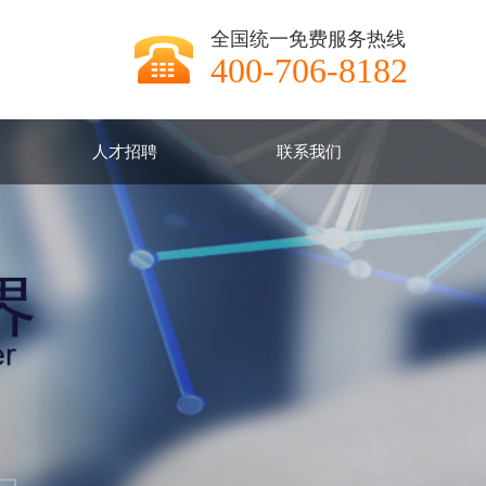
全国统一免费服务热线
400-706-8182
人才招聘
联系我们