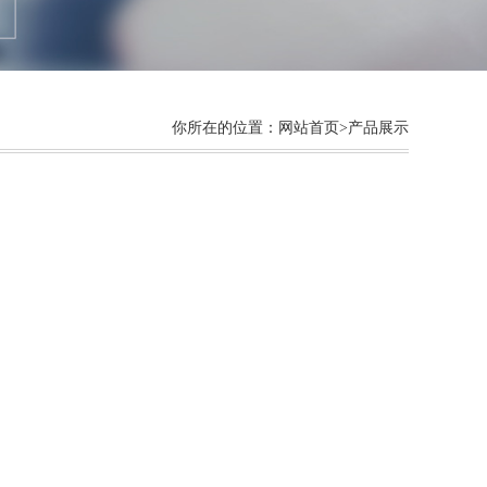
你所在的位置：
网站首页
>产品展示