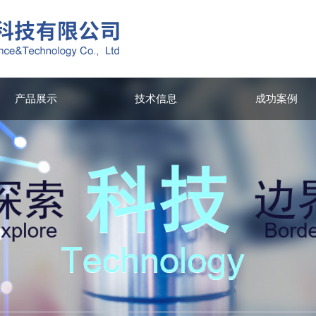
产品展示
技术信息
成功案例