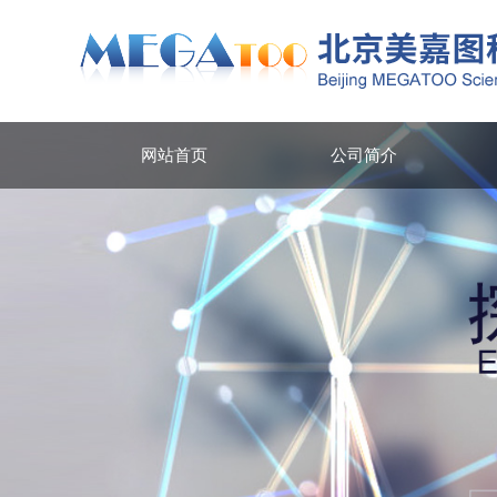
网站首页
公司简介