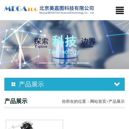
产品展示
MP-2
产品展示
你所在的位置：
网站首页
>产品展示