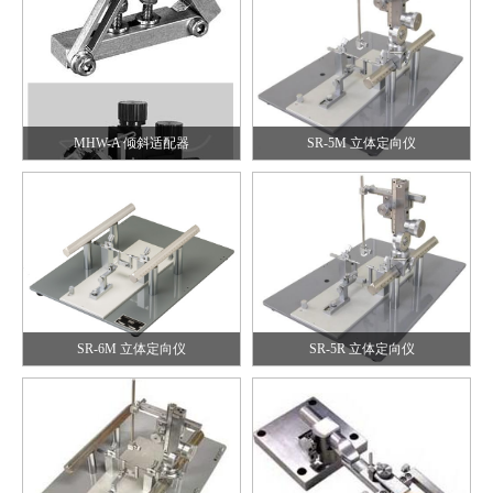
SR-6M 立体定向仪
SR-5R 立体定向仪
MHW-A 倾斜适配器
SR-5M 立体定向仪
SR-6R 立体定向仪
SG-3N 老鼠头部托架
SR-6M 立体定向仪
SR-5R 立体定向仪
SG-4N 老鼠头部托架
SGP-3 老鼠头部固定架