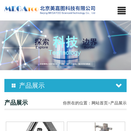
产品展示
MHW-A 倾斜适配器
SR-5M 立体定向仪
产品展示
你所在的位置：
网站首页
>产品展示