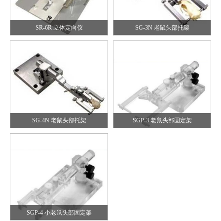
SR-6R 立体定向仪
SG-3N 老鼠头部托架
SGP-4 小老鼠头部固定架
SG-4N 老鼠头部托架
SGP-3 老鼠头部固定架
SGP-4 小老鼠头部固定架