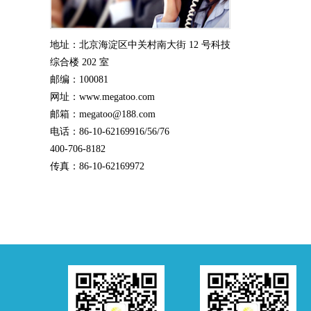
地址：北京海淀区中关村南大街 12 号科技
综合楼 202 室
邮编：100081
网址：www.megatoo.com
邮箱：megatoo@188.com
电话：86-10-62169916/56/76
400-706-8182
传真：86-10-62169972