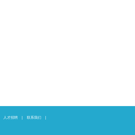
人才招聘
联系我们