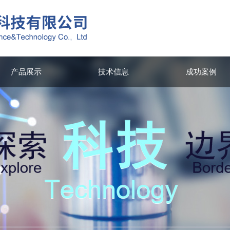
产品展示
技术信息
成功案例