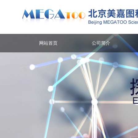
网站首页
公司简介