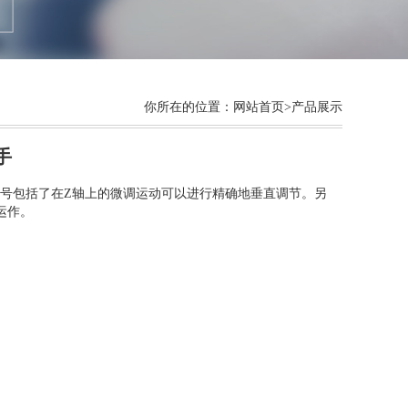
你所在的位置：
网站首页
>产品展示
手
款型号包括了在Z轴上的微调运动可以进行精确地垂直调节。另
运作。