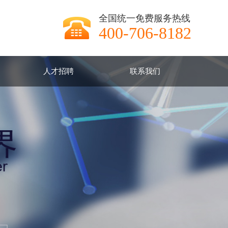
全国统一免费服务热线
400-706-8182
人才招聘
联系我们