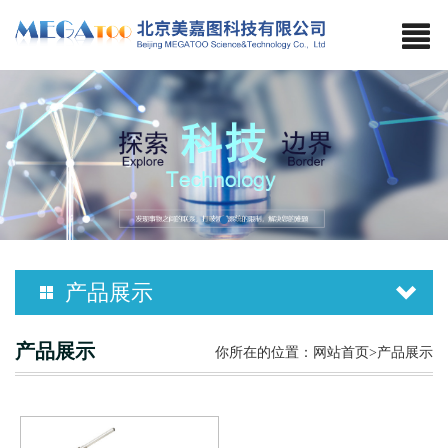
产品展示
M-152
产品展示
你所在的位置：
网站首页
>产品展示